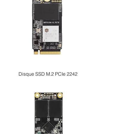
Disque SSD M.2 PCIe 2242