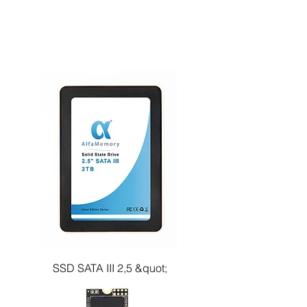
SSD SATA III 2,5 &quot;