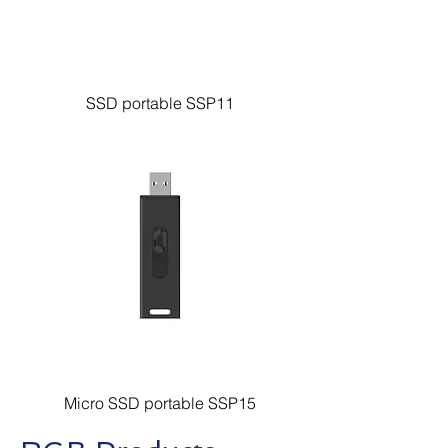
SSD portable SSP11
Micro SSD portable SSP15