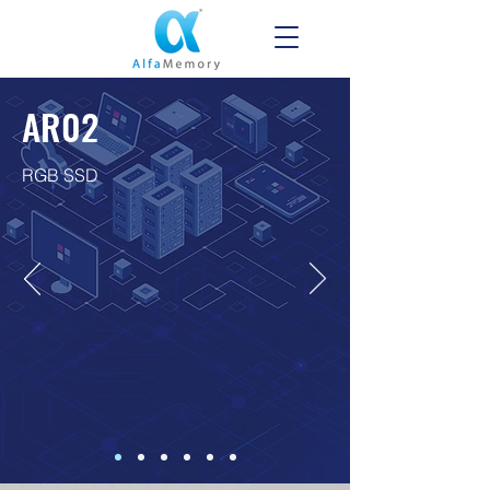
AR02
RGB SSD