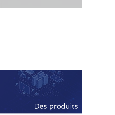
Des produits