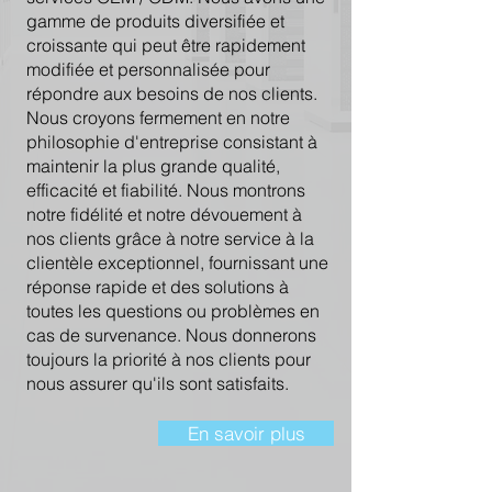
gamme de produits diversifiée et
croissante qui peut être rapidement
modifiée et personnalisée pour
répondre aux besoins de nos clients.
Nous croyons fermement en notre
philosophie d'entreprise consistant à
maintenir la plus grande qualité,
efficacité et fiabilité. Nous montrons
notre fidélité et notre dévouement à
nos clients grâce à notre service à la
clientèle exceptionnel, fournissant une
réponse rapide et des solutions à
toutes les questions ou problèmes en
cas de survenance. Nous donnerons
toujours la priorité à nos clients pour
nous assurer qu'ils sont satisfaits.
En savoir plus