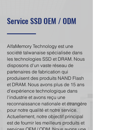
Service SSD OEM / ODM
AlfaMemory Technology est une
société taïwanaise spécialisée dans
les technologies SSD et DRAM. Nous
disposons d'un vaste réseau de
partenaires de fabrication qui
produisent des produits NAND Flash
et DRAM. Nous avons plus de 15 ans
d'expérience technologique dans
l'industrie et avons reçu une
reconnaissance nationale et étrangère
pour notre qualité et notre service.
Actuellement, notre objectif principal
est de fournir les meilleurs produits et
services OEM / ODM. Nous avons une