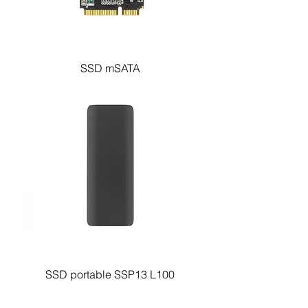
SSD mSATA
SSD portable SSP13 L100